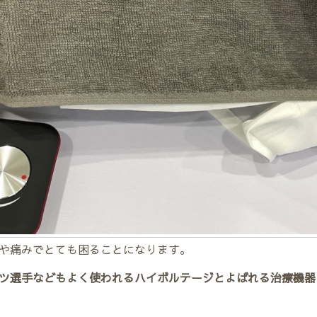
や痛みでとても困ることになります。
ツ選手などもよく使われるハイボルテージとよばれる治療機器