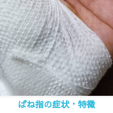
ばね指の症状・特徴