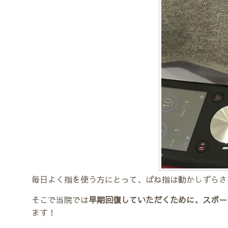
毎日よく指を使う方にとって、ばね指は動かしずらさ
そこで当院では
早期回復していただくために、スポー
ます！