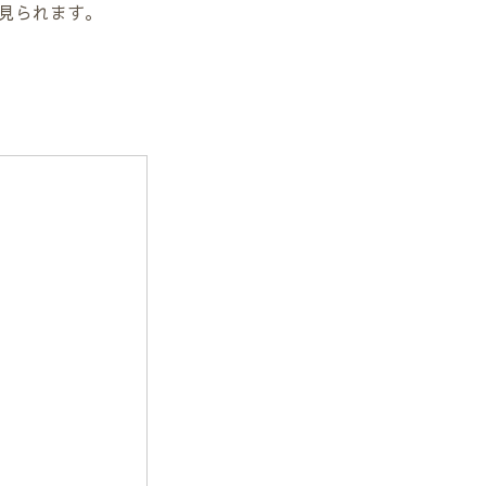
見られます。