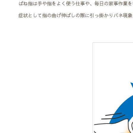
ばね指は手や指をよく使う仕事や、毎日の家事作業を
症状として指の曲げ伸ばしの際に引っ掛かりバネ現象