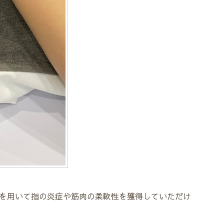
を用いて指の炎症や筋肉の柔軟性を獲得していただけ