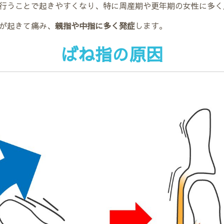
行うことで起きやすくなり、特に周産期や更年期の女性に多く
が起きて痛み、
親指や中指に多く発症
します。
ばね指の原因