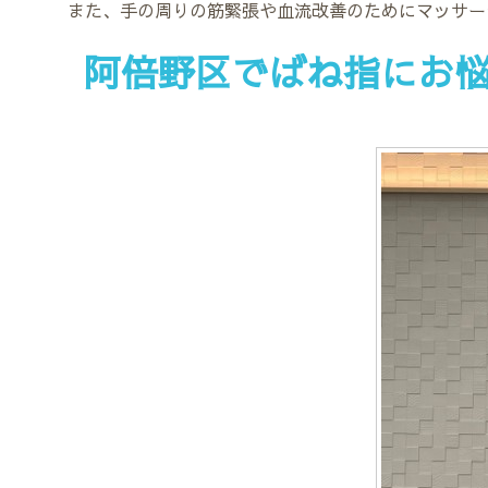
また、手の周りの筋緊張や血流改善のためにマッサー
阿倍野区でばね指にお