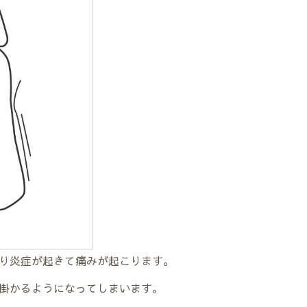
り炎症が起きて痛みが起こります。
掛かるようになってしまいます。