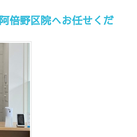
阿倍野区院へお任せくだ