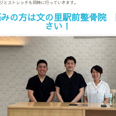
ジとストレッチも同時に行っていきます。
悩みの方は文の里駅前整骨院 
さい！