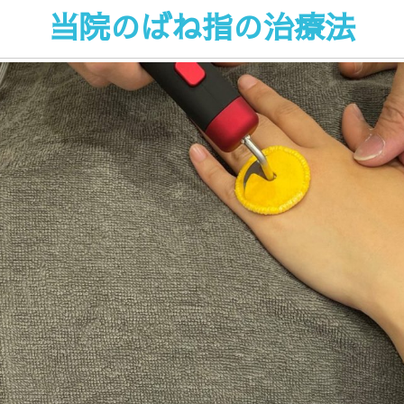
当院のばね指の治療法