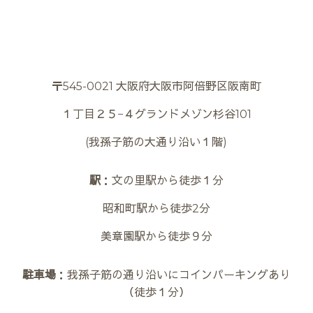
〒545-0021 大阪府大阪市阿倍野区阪南町
１丁目２５−４グランドメゾン杉谷101
(我孫子筋の大通り沿い１階)
駅
：文の里駅から徒歩１分
昭和町駅から徒歩2分
美章園駅から徒歩９分
駐車場
：我孫子筋の通り沿いにコインパーキングあり
（徒歩１分）