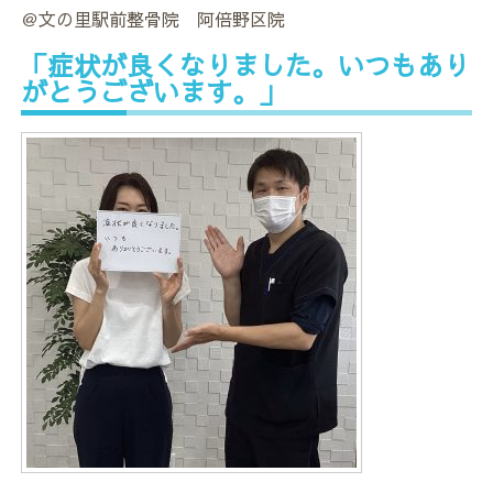
＠文の里駅前整骨院 阿倍野区院
「症状が良くなりました。いつもあり
がとうございます。」