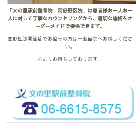
「文の里駅前整骨院 阿倍野区院」は患者様お一人お一
人に対して丁寧なカウンセリングから、適切な施術をオ
ーダーメイドで提供できます
。
変形性膝関節症でお悩みの方は一度当院へお越しくださ
い。
心よりお待ちしております。