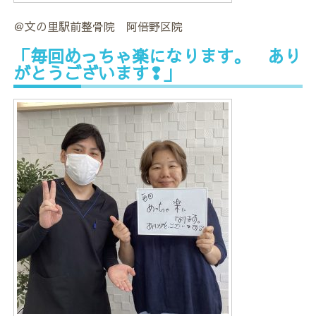
＠文の里駅前整骨院 阿倍野区院
「毎回めっちゃ楽になります。 あり
がとうございます❢」