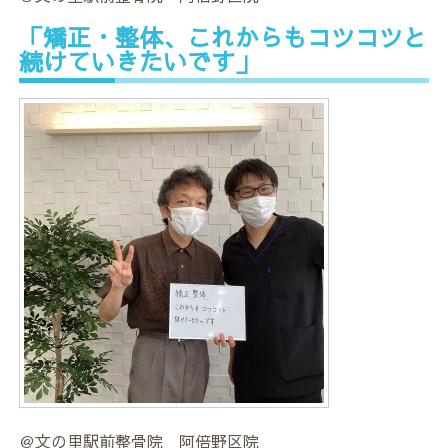
「矯正・整体、これからもコツコツと
続けていきたいです」
＠文の里駅前整骨院 阿倍野区院