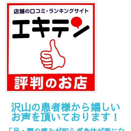
沢山の患者様から嬉しい
お声を頂いております！