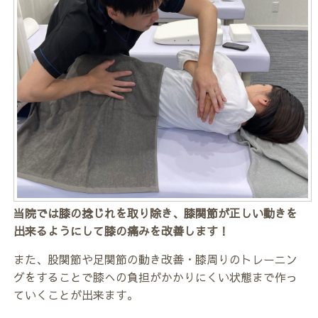
当院では膝の捻じれを取り除き、膝関節が正しい動きを
出来るようにして膝の痛みを改善します！
また、股関節や足関節の動き改善・膝周りのトレーニン
グをすることで膝への負担がかかりにくい状態まで作っ
ていくことが出来ます。