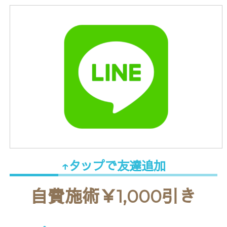
↑タップで友達追加
自費施術￥1,000引き