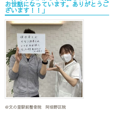
お世話になっています。ありがとうご
ざいます！！」
＠文の里駅前整骨院 阿倍野区院