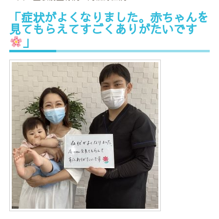
「症状がよくなりました。赤ちゃんを
見てもらえてすごくありがたいです
」