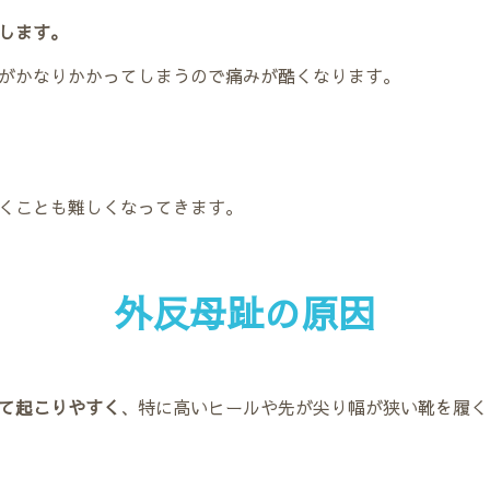
します。
がかなりかかってしまうので痛みが酷くなります。
くことも難しくなってきます。
外反母趾の原因
て起こりやすく
、特に高いヒールや先が尖り幅が狭い靴を履く