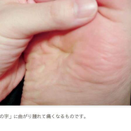
の字」に曲がり腫れて痛くなるものです。