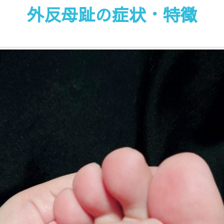
外反母趾の症状・特徴