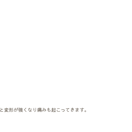
と変形が強くなり痛みも起こってきます。