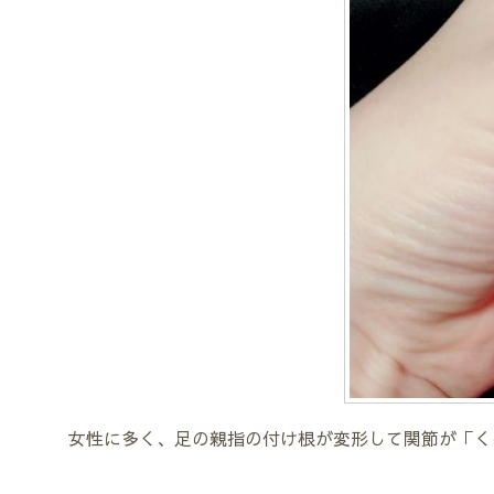
女性に多く、足の親指の付け根が変形して関節が「く