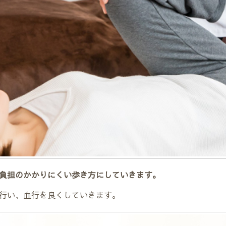
負担のかかりにくい歩き方にしていきます。
行い、血行を良くしていきます。