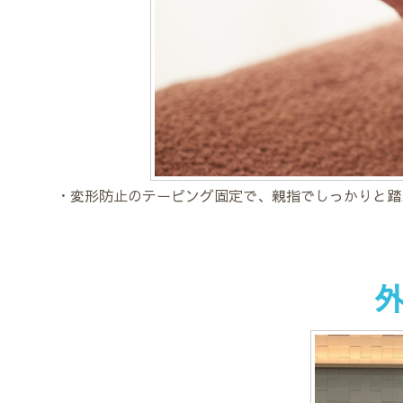
・変形防止のテーピング固定で、親指でしっかりと踏