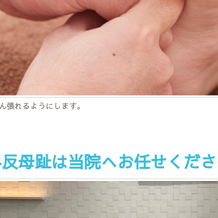
ん張れるようにします。
外反母趾は当院へお任せくださ