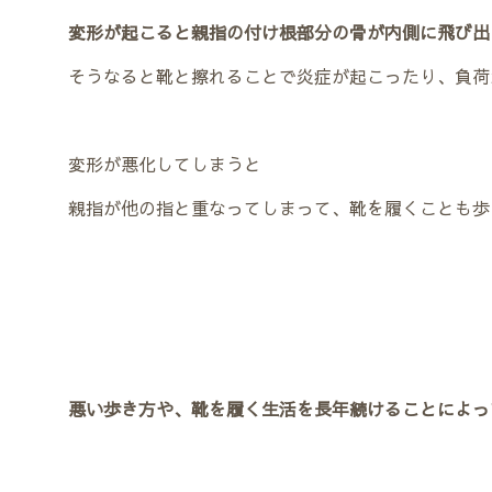
変形が起こると親指の付け根部分の骨が内側に飛び出
そうなると靴と擦れることで炎症が起こったり、負荷
変形が悪化してしまうと
親指が他の指と重なってしまって、靴を履くことも歩
悪い歩き方や、靴を履く生活を長年続けることによっ