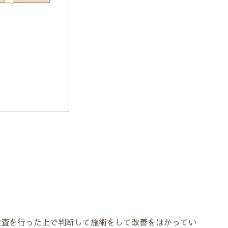
検査を行った上で判断して施術をして改善をはかってい