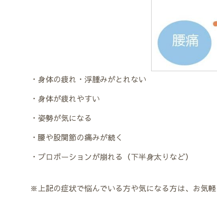
・身体の疲れ・浮腫みがとれない
・身体が疲れやすい
・姿勢が気になる
・腰や股関節の痛みが続く
・プロポーションが崩れる（下半身太りなど）
※上記の症状で悩んでいる方や気になる方は、お気軽にご