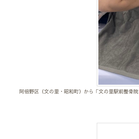
阿倍野区（文の里・昭和町）から「文の里駅前整骨院