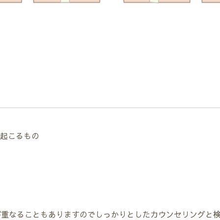
て起こるもの
の
が重なることもありますのでしっかりとしたカウンセリングと