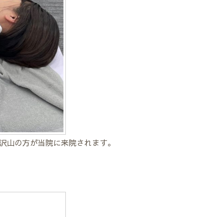
沢山の方が当院に来院されます。