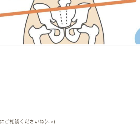
相談くださいね(^-^)