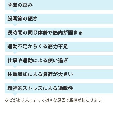
骨盤の歪み
股関節の硬さ
長時間の同じ体勢で筋肉が固まる
運動不足からくる
筋力不足
仕事や運動による使い過ぎ
体重増加による負荷が大きい
精神的ストレスによる過敏性
などがあり人によって様々な原因で腰痛が起こります。