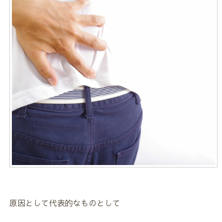
原因として代表的なものとして