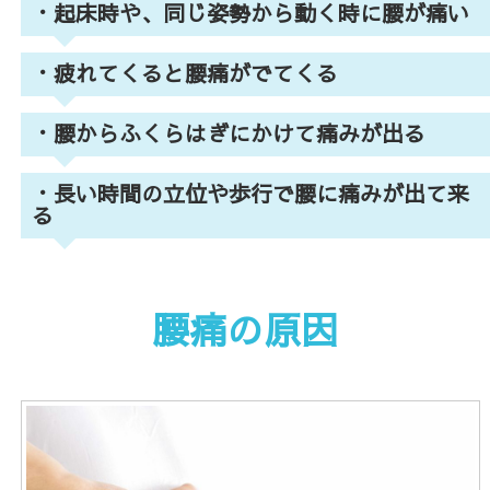
・起床時や、同じ姿勢から動く時に腰が痛い
・疲れてくると腰痛がでてくる
・腰からふくらはぎにかけて痛みが出る
・長い時間の立位や歩行で腰に痛みが出て来
る
腰痛の原因