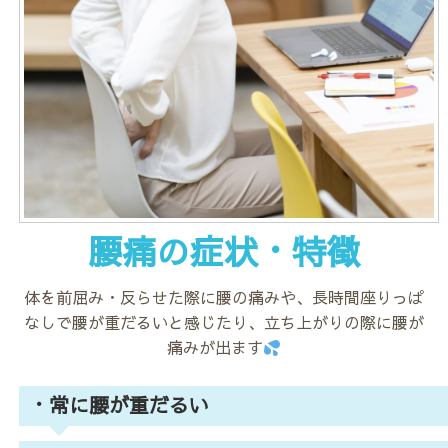
腰痛の症状・特徴
体を前屈み・反らせた際に腰の痛みや、長時間座りっぱ
なしで腰が重だるいと感じたり、立ち上がりの際に腰が
痛みが出ます
・常に腰が重だるい