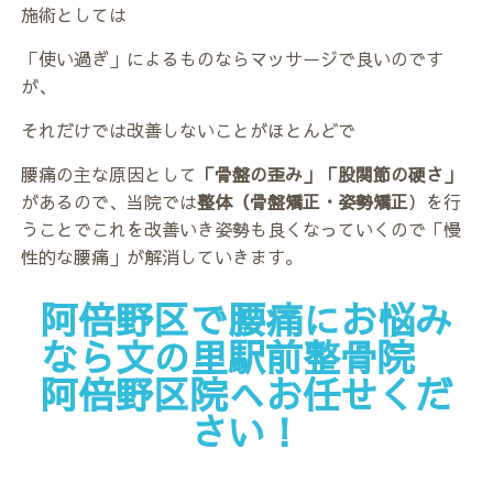
施術としては
「使い過ぎ」によるものならマッサージで良いのです
が、
それだけでは改善しないことがほとんどで
腰痛の主な原因として
「骨盤の歪み」「股関節の硬さ」
があるので、当院では
整体（骨盤矯正・姿勢矯正
）を行
うことでこれを改善いき姿勢も良くなっていくので「慢
性的な腰痛」が解消していきます。
阿倍野区で腰痛にお悩み
なら文の里駅前整骨院
阿倍野区院へお任せくだ
さい！