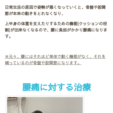
日常生活の原因で姿勢が悪くなっていくと、骨盤や股関
節が本来の動きをとれなくなり、
上半身の体重を支えたりするための機能(クッションの役
割)が出来なくなるので、腰に負担がかかり腰痛になりま
す。
※元々、腰にはそれほど単体で動く機能がなく、それを
補っているのが骨盤や股関節になります。
腰痛に対する治療