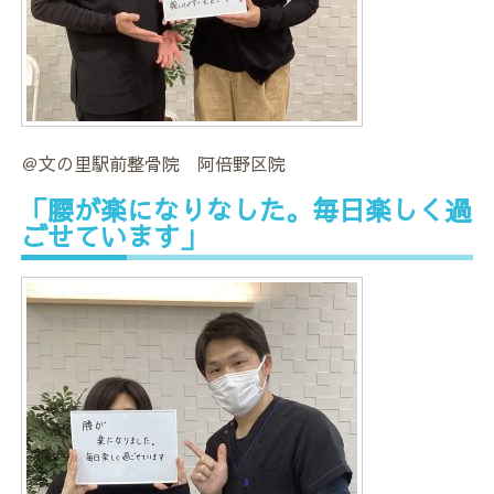
＠文の里駅前整骨院 阿倍野区院
「腰が楽になりなした。毎日楽しく過
ごせています」