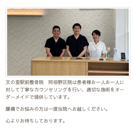
文の里駅前整骨院 阿倍野区院は患者様お一人お一人に
対して丁寧なカウンセリングを行い、適切な施術をオー
ダーメイドで提供しています。
腰痛でお悩みの方は一度当院へお越しください。
心よりお待ちしております。