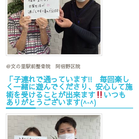
＠文の里駅前整骨院 阿倍野区院
「子連れで通っています!! 毎回楽し
く一緒に遊んでくださり、安心して施
術を受けることが出来ます
いつも
ありがとうございます(^-^)