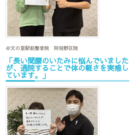
＠文の里駅前整骨院 阿倍野区院
「長い間腰のいたみに悩んでいました
が、通院することで体の軽さを実感し
ています。」