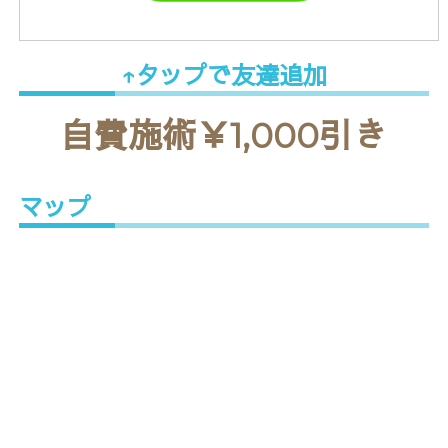
↑タップで友達追加
自費施術￥1,000引き
マップ