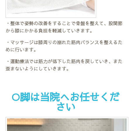
・整体で姿勢の改善をすることで骨盤を整えて、股関節
から膝にかかる負担を軽減していきます。
・マッサージは膝周りの崩れた筋肉バランスを整えるた
めに行います。
・運動療法では筋力が低下した筋肉を戻していき、また
歪まないようにしていきます。
O脚は当院へお任せくだ
さい