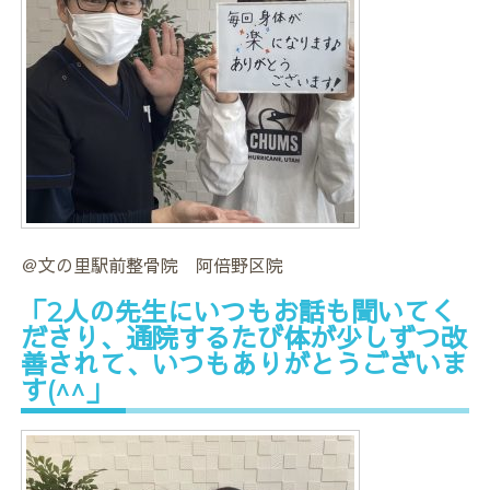
＠文の里駅前整骨院 阿倍野区院
「2人の先生にいつもお話も聞いてく
ださり、通院するたび体が少しずつ改
善されて、いつもありがとうございま
す(^^」