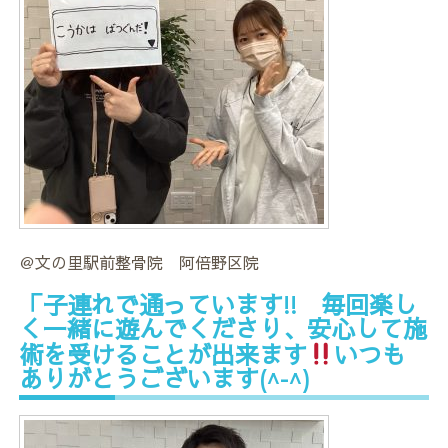
＠文の里駅前整骨院 阿倍野区院
「子連れで通っています!! 毎回楽し
く一緒に遊んでくださり、安心して施
術を受けることが出来ます
いつも
ありがとうございます(^-^)