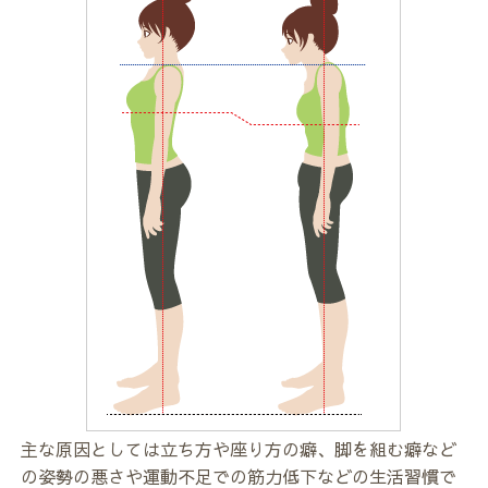
主な原因としては立ち方や座り方の癖、脚を組む癖など
の姿勢の悪さや運動不足での筋力低下などの生活習慣で