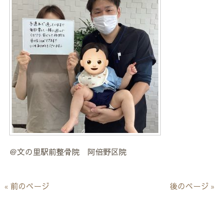
＠文の里駅前整骨院 阿倍野区院
« 前のページ
後のページ »