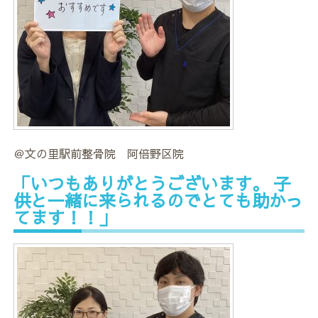
＠文の里駅前整骨院 阿倍野区院
「いつもありがとうございます。 子
供と一緒に来られるのでとても助かっ
てます！！」