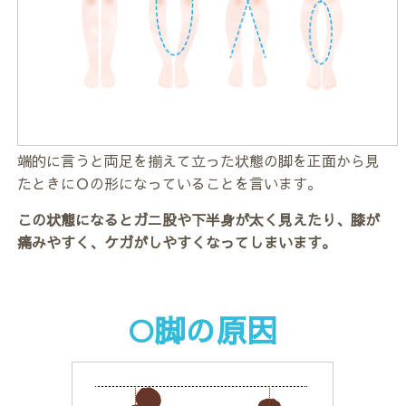
端的に言うと両足を揃えて立った状態の脚を正面から見
たときにＯの形になっていることを言います。
この状態になるとガニ股や下半身が太く見えたり、膝が
痛みやすく、ケガがしやすくなってしまいます。
O脚の原因