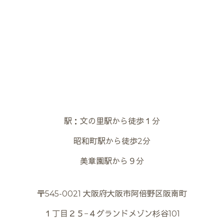
駅：文の里駅から徒歩１分
昭和町駅から徒歩2分
美章園駅から９分
〒545-0021 大阪府大阪市阿倍野区阪南町
１丁目２５−４グランドメゾン杉谷101