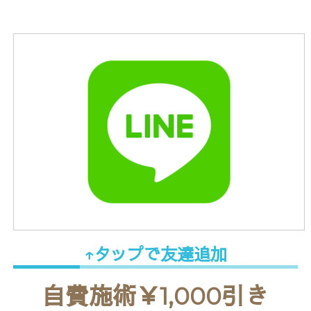
↑タップで友達追加
自費施術￥1,000引き