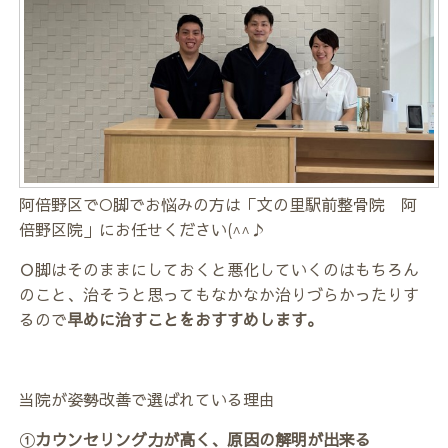
阿倍野区でO脚でお悩みの方は「文の里駅前整骨院 阿
倍野区院」にお任せください(^^♪
Ｏ脚はそのままにしておくと悪化していくのはもちろん
のこと、治そうと思ってもなかなか治りづらかったりす
るので
早めに治すことをおすすめします。
当院が姿勢改善で選ばれている理由
①
カウンセリング力が高く、原因の解明が出来る