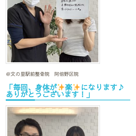
＠文の里駅前整骨院 阿倍野区院
「毎回、身体が
楽
になります♪
ありがとうございます！」