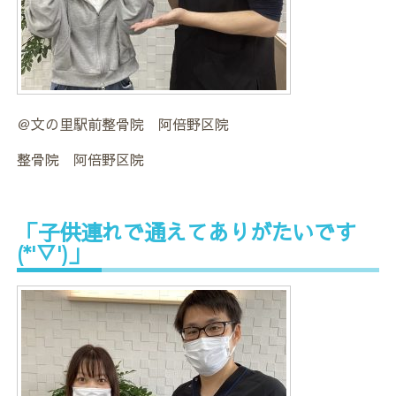
＠文の里駅前整骨院 阿倍野区院
整骨院 阿倍野区院
「子供連れで通えてありがたいです
(*'▽')」