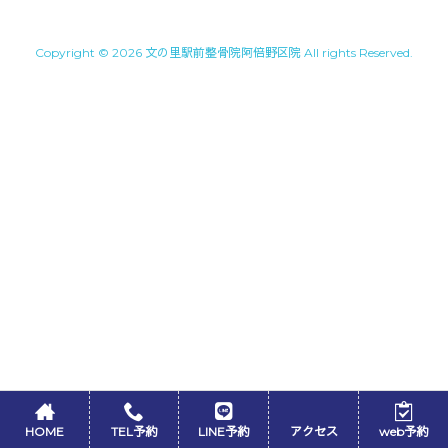
Copyright © 2026 文の里駅前整骨院阿倍野区院 All rights Reserved.
HOME
TEL予約
LINE予約
アクセス
web予約