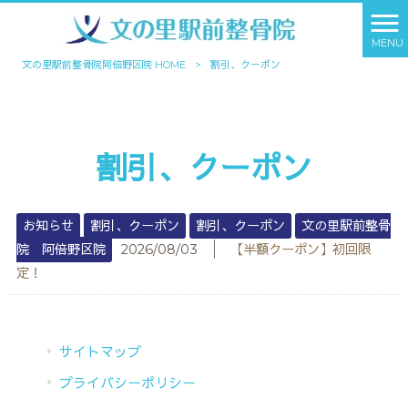
MENU
文の里駅前整骨院阿倍野区院 HOME
>
割引、クーポン
割引、クーポン
お知らせ
割引、クーポン
割引、クーポン
文の里駅前整骨
│
院 阿倍野区院
2026/08/03
【半額クーポン】初回限
定！
サイトマップ
プライバシーポリシー