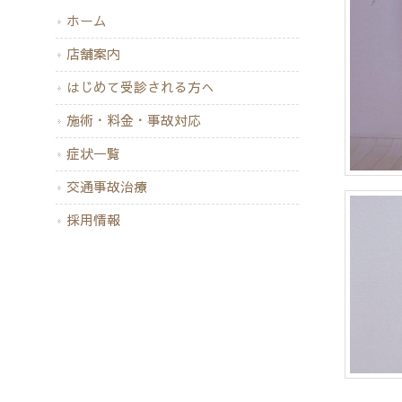
ホーム
店舗案内
はじめて受診される方へ
施術・料金・事故対応
症状一覧
交通事故治療
採用情報